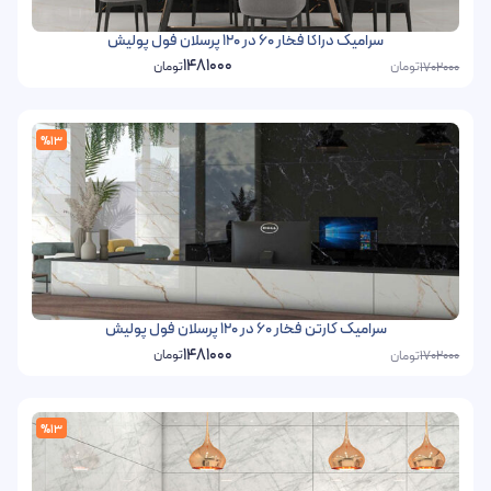
سرامیک دراکا فخار 60 در 120 پرسلان فول پولیش
1481000
تومان
تومان
1702000
%13
سرامیک کارتن فخار 60 در 120 پرسلان فول پولیش
1481000
تومان
تومان
1702000
%13