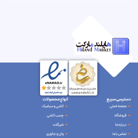
دسترسی سریع
انواع محصولات
صفحه اصلی
کاشی و سرامیک
فروشگاه
چسب کاشی
درباره ما
شیرآلات
تماس با ما
وان و جکوزی