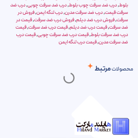
بلوط
,
درب ضد سرقت چوب بلوط
,
درب ضد سرقت چوبی
,
درب ضد
سرقت قیمت
,
درب ضد سرقت مدرن
,
درب لنگه ایمن
,
فروش در
سرقت
,
فروش درب ضد دیلم
,
فروش درب ضد سرقت
,
قیمت در
ضد سرقت
,
قیمت درب ضد دیلم
,
قیمت درب ضد سرقت
,
قیمت
درب ضد سرقت بلوط
,
قیمت درب ضد سرقت چوبی
,
قیمت درب
ضد سرقت مدرن
,
قیمت درب لنگه ایمن
مرتبط
محصولات