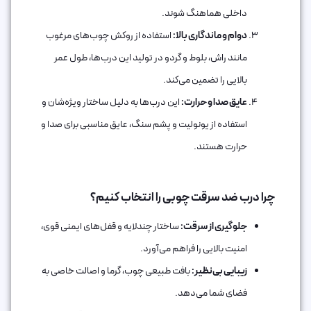
داخلی هماهنگ شوند.
دوام و ماندگاری بالا:
استفاده از روکش چوب‌های مرغوب
مانند راش، بلوط و گردو در تولید این درب‌ها، طول عمر
بالایی را تضمین می‌کند.
عایق صدا و حرارت:
این درب‌ها به دلیل ساختار ویژه‌شان و
استفاده از یونولیت و پشم سنگ، عایق مناسبی برای صدا و
حرارت هستند.
چرا درب ضد سرقت چوبی را انتخاب کنیم؟
جلوگیری از سرقت:
ساختار چندلایه و قفل‌های ایمنی قوی،
امنیت بالایی را فراهم می‌آورد.
زیبایی بی‌نظیر:
بافت طبیعی چوب، گرما و اصالت خاصی به
فضای شما می‌دهد.