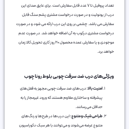
تعداد پروفیل تا 7 عدد قابل سفارش است. برای عایق صدای این
درب از یونولیت و در صورت درخواست مشتری پشم سنگ قابل
سفارش می باشد. چشمی بر روی این درب ارائه می شود و در صورت
درخواست مشتری درکوب به آن اضافه خواهد شد. در صورت عدم
موجودی و یا سفارش عمده محصول 20 روز کاری تحویل کالا زمان
خواهد برد.
ویژگی‌های درب ضد سرقت چوبی بلوط رونا چوب
امنیت بالا:
درب‌های ضد سرقت چوبی مجهز به قفل‌های
پیشرفته و ساختاری مقاوم هستند که ورود غیرمجاز را به
حداقل می‌رسانند.
طراحی شیک و متنوع:
این درب‌ها در طرح‌ها و رنگ‌های
متنوع عرضه می‌شوند و می‌توانند با هر سبک دکوراسیون