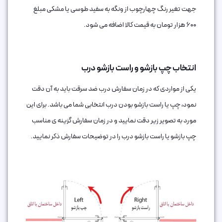
جهت تغیر رنگ چهارچوب از ونگه به سفید طوسی یا مشکی مبلغ
600 هزار تومان به قیمت کالا اضافه می شود.
انتخاب چپ بازشو و راست بازشو درب
یکی از مواردی که در زمان سفارش درب ضد سرقت باید به آن دقت
نمود، چپ یا راست بازشو بودن درب انتخابی شما می باشد. برای این
مورد به تصویر زیر دقت نمایید و در زمان سفارش گزینه ی مناسب
چپ بازشو یا راست بازشو درب را در توضیحات سفارش ذکر نمایید.