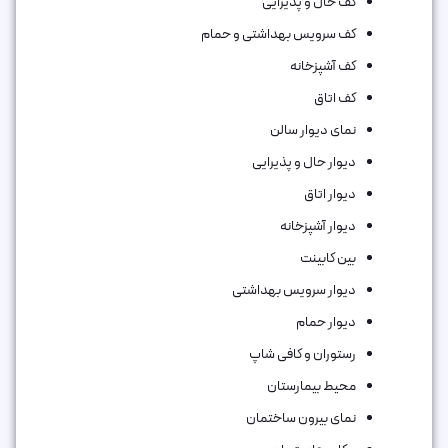
کف حال و پذیرایی
کف سرویس بهداشتی و حمام
کف آشپزخانه
کف اتاق‌
نمای دیوار سالن
دیوار حال و پذیرایی
دیوار اتاق
دیوار آشپزخانه
بین کابینت
دیوار سرویس بهداشتی
دیوار حمام
رستوران و کافی شاپ
محیط بیمارستان
نمای بیرون ساختمان