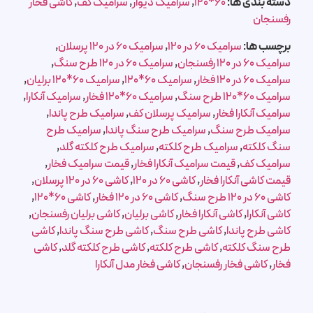
دسته بندی ها:
60*120
,
سرامیک دیوار
,
سرامیک کف
,
کاشی فخار
رفسنجان
برچسب ها:
سرامیک 60 در 120
,
سرامیک 60 در 120 پرسلان
,
سرامیک 60 در 120 رفسنجان
,
سرامیک 60 در 120 طرح سنگ
,
سرامیک 60 در 120 فخار
,
سرامیک 60*120
,
سرامیک 60*120 برلیان
,
سرامیک 60*120 طرح سنگ
,
سرامیک 60*120 فخار
,
سرامیک آنکارا
,
سرامیک آنکارا فخار
,
سرامیک پرسلان کف
,
سرامیک طرح پاندا
,
سرامیک طرح سنگ
,
سرامیک طرح سنگ پاندا
,
سرامیک طرح
سنگ کلکته
,
سرامیک طرح کلکته
,
سرامیک طرح کلکته گلد
,
سرامیک کف
,
قیمت سرامیک آنکارا فخار
,
قیمت سرامیک فخار
,
قیمت کاشی آنکارا فخار
,
کاشی 60 در 120
,
کاشی 60 در 120 پرسلان
,
کاشی 60 در 120 طرح سنگ
,
کاشی 60 در 120 فخار
,
کاشی 60*120
,
کاشی آنکارا
,
کاشی آنکارا فخار
,
کاشی برلیان
,
کاشی برلیان رفسنجان
,
کاشی طرح پاندا
,
کاشی طرح سنگ
,
کاشی طرح سنگ پاندا
,
کاشی
طرح سنگ کلکته
,
کاشی طرح کلکته
,
کاشی طرح کلکته گلد
,
کاشی
فخار
,
کاشی فخار رفسنجان
,
کاشی فخار مدل آنکارا