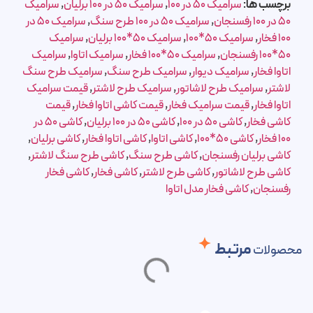
برچسب ها:
سرامیک 50 در 100
,
سرامیک 50 در 100 برلیان
,
سرامیک
50 در 100 رفسنجان
,
سرامیک 50 در 100 طرح سنگ
,
سرامیک 50 در
100 فخار
,
سرامیک 50*100
,
سرامیک 50*100 برلیان
,
سرامیک
50*100 رفسنجان
,
سرامیک 50*100 فخار
,
سرامیک اتاوا
,
سرامیک
اتاوا فخار
,
سرامیک دیوار
,
سرامیک طرح سنگ
,
سرامیک طرح سنگ
لاشتر
,
سرامیک طرح لاشاتور
,
سرامیک طرح لاشتر
,
قیمت سرامیک
اتاوا فخار
,
قیمت سرامیک فخار
,
قیمت کاشی اتاوا فخار
,
قیمت
کاشی فخار
,
کاشی 50 در 100
,
کاشی 50 در 100 برلیان
,
کاشی 50 در
100 فخار
,
کاشی 50*100
,
کاشی اتاوا
,
کاشی اتاوا فخار
,
کاشی برلیان
,
کاشی برلیان رفسنجان
,
کاشی طرح سنگ
,
کاشی طرح سنگ لاشتر
,
کاشی طرح لاشاتور
,
کاشی طرح لاشتر
,
کاشی فخار
,
کاشی فخار
رفسنجان
,
کاشی فخار مدل اتاوا
مرتبط
محصولات