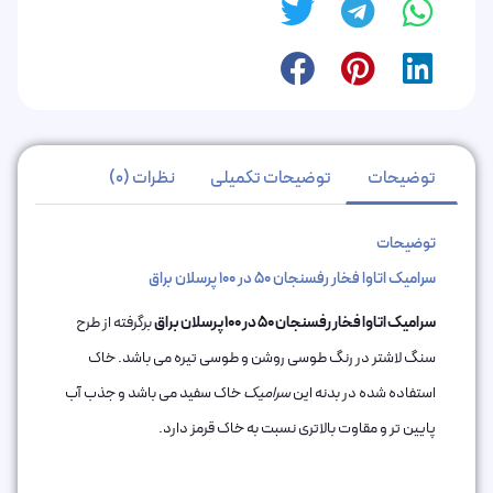
توضیحات
توضیحات تکمیلی
نظرات (0)
توضیحات
سرامیک اتاوا فخار رفسنجان 50 در 100 پرسلان براق
سرامیک اتاوا فخار رفسنجان 50 در 100 پرسلان براق
برگرفته از طرح
سنگ لاشتر در رنگ طوسی روشن و طوسی تیره می باشد. خاک
استفاده شده در بدنه این
سرامیک
خاک سفید می باشد و جذب آب
پایین تر و مقاوت بالاتری نسبت به خاک قرمز دارد.