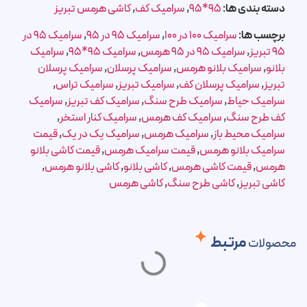
دسته بندی ها:
95*95
,
سرامیک کف
,
کاشی هرمس تبریز
برچسب ها:
سرامیک 100 در 100
,
سرامیک 95 در 95
,
سرامیک 95 در
95 تبریز
,
سرامیک 95 در 95 هرمس
,
سرامیک 95*95
,
سرامیک
بلانو
,
سرامیک بلانو هرمس
,
سرامیک پرسلان
,
سرامیک پرسلان
تبریز
,
سرامیک پرسلان کف
,
سرامیک تبریز
,
سرامیک تراس
,
سرامیک حیاط
,
سرامیک طرح سنگ
,
سرامیک کف تبریز
,
سرامیک
کف طرح سنگ
,
سرامیک کف هرمس
,
سرامیک کنار استخر
,
سرامیک محیط باز
,
سرامیک هرمس
,
سرامیک یک در یک
,
قیمت
سرامیک بلانو هرمس
,
قیمت سرامیک هرمس
,
قیمت کاشی بلانو
هرمس
,
قیمت کاشی هرمس
,
کاشی بلانو
,
کاشی بلانو هرمس
,
کاشی تبریز
,
کاشی طرح سنگ
,
کاشی هرمس
مرتبط
محصولات