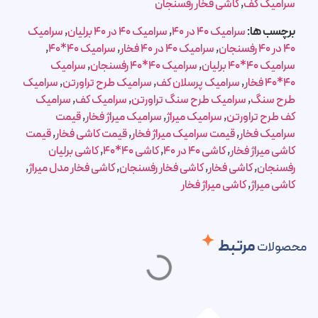
سرامیک کف
,
کاشی فخار رفسنجان
برچسب ها:
سرامیک 40 در 40
,
سرامیک 40 در 40 برلیان
,
سرامیک
40 در 40 رفسنجان
,
سرامیک 40 در 40 فخار
,
سرامیک 40*40
,
سرامیک 40*40 برلیان
,
سرامیک 40*40 رفسنجان
,
سرامیک
40*40 فخار
,
سرامیک پرسلان کف
,
سرامیک طرح تراورتن
,
سرامیک
طرح سنگ
,
سرامیک طرح سنگ تراورتن
,
سرامیک کف
,
سرامیک
کف طرح تراورتن
,
سرامیک میراژ
,
سرامیک میراژ فخار
,
قیمت
سرامیک فخار
,
قیمت سرامیک میراژ فخار
,
قیمت کاشی فخار
,
قیمت
کاشی میراژ فخار
,
کاشی 40 در 40
,
کاشی 40*40
,
کاشی برلیان
رفسنجان
,
کاشی فخار
,
کاشی فخار رفسنجان
,
کاشی فخار مدل میراژ
,
کاشی میراژ
,
کاشی میراژ فخار
مرتبط
محصولات