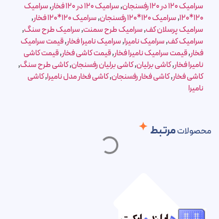
سرامیک 120 در 120 رفسنجان
,
سرامیک 120 در 120 فخار
,
سرامیک
120*120
,
سرامیک 120*120 رفسنجان
,
سرامیک 120*120 فخار
,
سرامیک پرسلان کف
,
سرامیک طرح سمنت
,
سرامیک طرح سنگ
,
سرامیک کف
,
سرامیک نامیرا
,
سرامیک نامیرا فخار
,
قیمت سرامیک
فخار
,
قیمت سرامیک نامیرا فخار
,
قیمت کاشی فخار
,
قیمت کاشی
نامیرا فخار
,
کاشی برلیان
,
کاشی برلیان رفسنجان
,
کاشی طرح سنگ
,
کاشی فخار
,
کاشی فخار رفسنجان
,
کاشی فخار مدل نامیرا
,
کاشی
نامیرا
مرتبط
محصولات