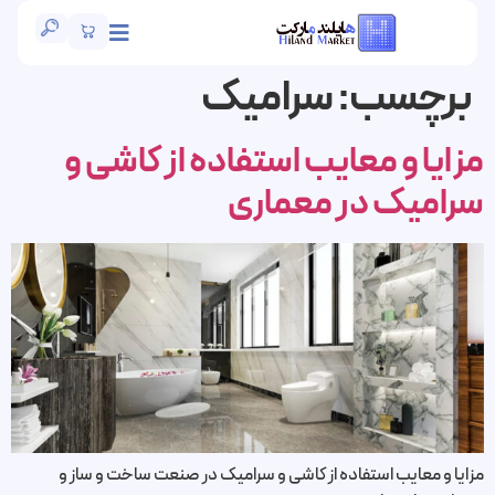
برچسب:
سرامیک
زایا و معایب استفاده از کاشی و
رامیک در معماری
زایا و معایب استفاده از کاشی و سرامیک در صنعت ساخت و ساز و