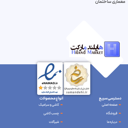
عماری ساختمان
دسترسی سریع
انواع محصولات
صفحه اصلی
کاشی و سرامیک
فروشگاه
چسب کاشی
درباره ما
شیرآلات