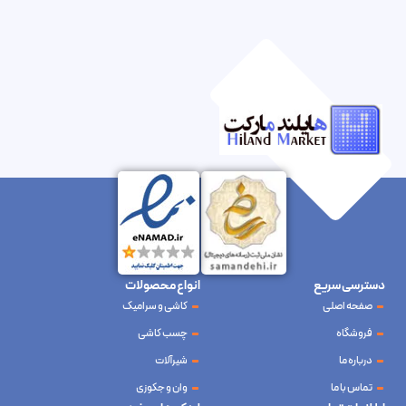
دسترسی سریع
انواع محصولات
صفحه اصلی
کاشی و سرامیک
فروشگاه
چسب کاشی
درباره ما
شیرآلات
تماس با ما
وان و جکوزی