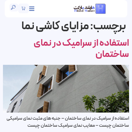
برچسب:
مزایای کاشی نما
ستفاده از سرامیک در نمای
اختمان
ستفاده از سرامیک در نمای ساختمان – جنبه های مثبت نمای سرامیکی
اختمان چیست – معایب نمای سرامیک ساختمان چیست