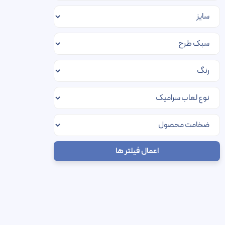
اعمال فیلتر ها