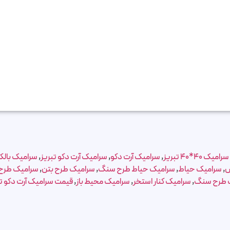
سرامیک 40*40 تبریز
,
سرامیک آرت دکو
,
سرامیک آرت دکو تبریز
,
سرامیک بالک
س
,
سرامیک حیاط
,
سرامیک حیاط طرح سنگ
,
سرامیک طرح بتن
,
سرامیک طرح
 طرح سنگ
,
سرامیک کنار استخر
,
سرامیک محیط باز
,
قیمت سرامیک آرت دکو تب