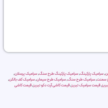
ن
,
سرامیک پارکینگ
,
سرامیک پارکینگ طرح سنگ
,
سرامیک پرسلان
,
 سمنت
,
سرامیک طرح سنگ
,
سرامیک طرح سیمان
,
سرامیک کف بالکن
,
ریز
,
قیمت سرامیک تبریز
,
قیمت کاشی آرت دکو تبریز
,
قیمت کاشی