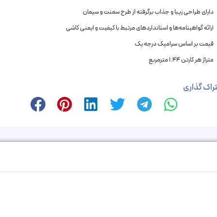
دارای طراحی زیبا و جذاب برگرفته از طرح سمنت و سیمان
ارائه گواهینامه‌ها و استانداردهای مرتبط با کیفیت و ایمنی کاشی
قیمت بر اساس سرامیک درجه یک
متراژ هر کارتن 1.44 مترمربع
راک گذاری