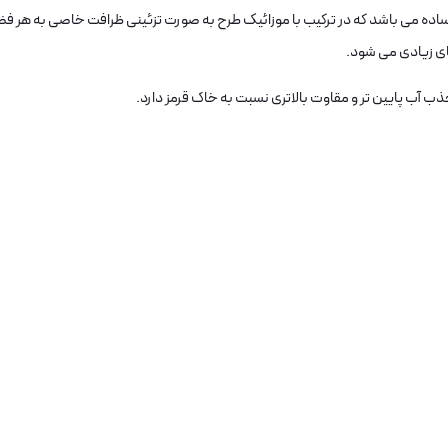
رفته از طرح بتن و سیمانی ساده می باشد که در ترکیب با موزائیک طرح به صورت تزئینی ظرافت
ای زیادی می شود.
 آب پایین تر و مقاوت بالاتری نسبت به خاک قرمز دارد.