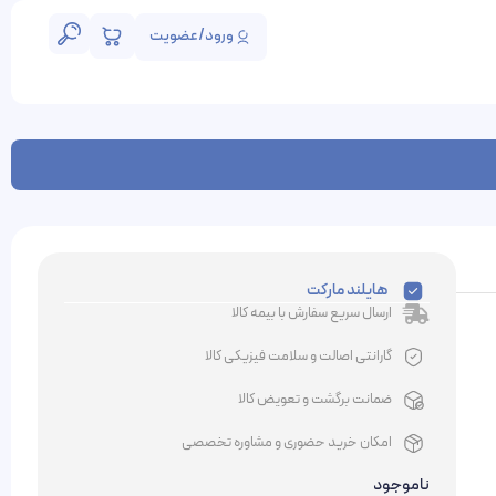
ورود/عضویت
هایلند مارکت
ارسال سریع سفارش با بیمه کالا
گارانتی اصالت و سلامت فیزیکی کالا
ضمانت برگشت و تعویض کالا
امکان خرید حضوری و مشاوره تخصصی
ناموجود