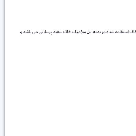
اک استفاده شده در بدنه این
سرامیک
خاک سفید پرسلانی می باشد و