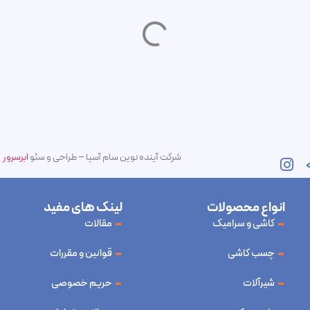
شرکت آینده نوین سام آسیا – طراحی و سئو
ابرسرور
انواع محصولات
لینک های مفید
کاشی و سرامیک
مقالات
چسب کاشی
قوانین و مقررات
شیرآلات
حریم خصوصی