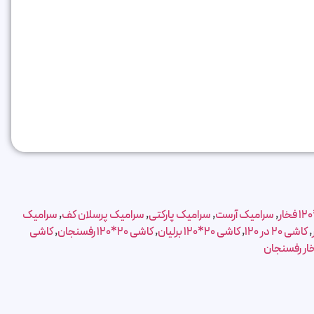
,
سرامیک آرست
,
سرامیک پارکتی
,
سرامیک پرسلان کف
,
سرامیک
,
کاشی 20 در 120
,
کاشی 20*120 برلیان
,
کاشی 20*120 رفسنجان
,
کاشی
ار رفسنجان