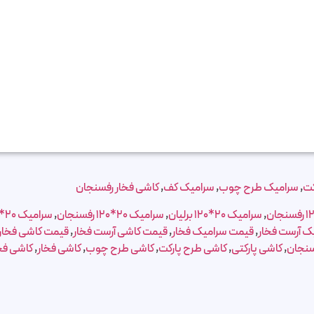
کت
,
سرامیک طرح چوب
,
سرامیک کف
,
کاشی فخار رفسنجان
,
سرامیک 20*120 برلیان
,
سرامیک 20*120 رفسنجان
,
سرامیک 20*120 فخار
ک آرست فخار
,
قیمت سرامیک فخار
,
قیمت کاشی آرست فخار
,
قیمت کاشی فخار
سنجان
,
کاشی پارکتی
,
کاشی طرح پارکت
,
کاشی طرح چوب
,
کاشی فخار
,
کاشی فخ