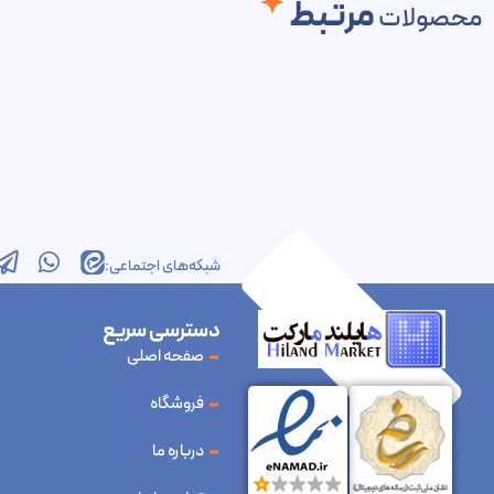
مرتبط
محصولات
شبکه‌های اجتماعی:
دسترسی سریع
صفحه اصلی
فروشگاه
درباره ما