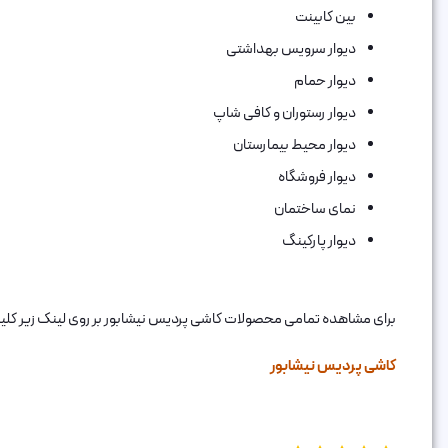
بین کابینت
دیوار سرویس بهداشتی
دیوار حمام
دیوار رستوران و کافی شاپ
دیوار محیط بیمارستان
دیوار فروشگاه
نمای ساختمان
دیوار پارکینگ
برای مشاهده تمامی محصولات کاشی پردیس نیشابور بر روی لینک زیر کلی
کاشی پردیس نیشابور