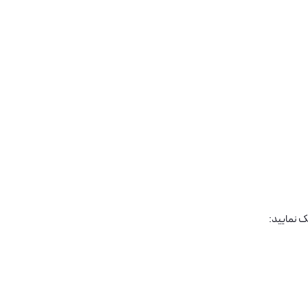
ک نمایید: