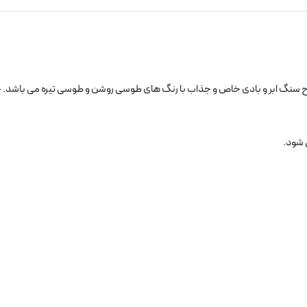
طرح سنگ ابر و بادی خاص و جذاب با رنگ های طوسی روشن و طوسی تیره می باشد. 
 شود.