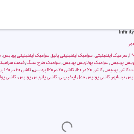
Infinit
ور
,
سرامیک اینفینیتی
,
سرامیک اینفینیتی پالیز
,
سرامیک اینفینیتی پردیس
,
س
اریس پردیس
,
سرامیک پولاریس پردیس
,
سرامیک طرح سنگ
,
قیمت سرامیک ا
ت کاشی پردیس
,
کاشی 60 در 120
,
کاشی 60 در 120 پردیس
,
کاشی 60 در 120 پردیس نیشابور
دیس نیشابور
,
کاشی پردیس مدل اینفینیتی
,
کاشی پلاریس پردیس
,
کاشی پو