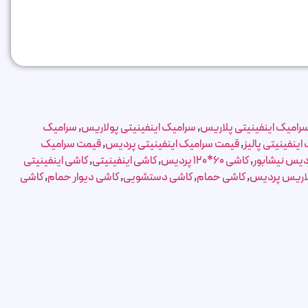
رامیک اینفینیتی پلاریس
,
سرامیک اینفینیتی پولاریس
,
سرامیک
ینفینیتی پالیز
,
قیمت سرامیک اینفینیتی پردیس
,
قیمت سرامیک
,
کاشی 60*120 پردیس
,
کاشی اینفینیتی
,
کاشی اینفینیتی
لاریس پردیس
,
کاشی حمام
,
کاشی دستشویی
,
کاشی دیوار حمام
,
کاشی