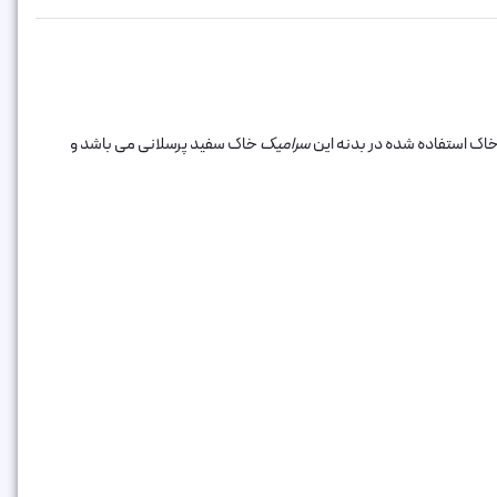
خاک استفاده شده در بدنه این
سرامیک
خاک سفید پرسلانی می باشد و