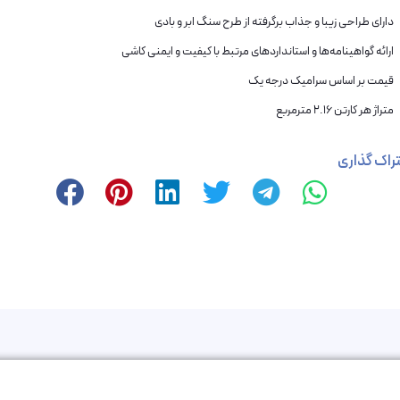
دارای طراحی زیبا و جذاب برگرفته از طرح سنگ ابر و بادی
ارائه گواهینامه‌ها و استانداردهای مرتبط با کیفیت و ایمنی کاشی
قیمت بر اساس سرامیک درجه یک
متراژ هر کارتن 2.16 مترمربع
راک گذاری