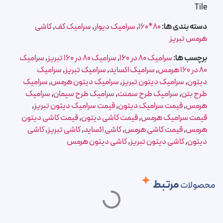
Tile
دسته بندی ها:
80*160
,
سرامیک دیوار
,
سرامیک کف
,
کاشی
هرمس تبریز
برچسب ها:
سرامیک 80 در 160
,
سرامیک 80 در 160 تبریز
,
سرامیک
80 در 160 هرمس
,
سرامیک اکساید
,
سرامیک تبریز
,
سرامیک
دیتون
,
سرامیک دیتون تبریز
,
سرامیک دیتون هرمس
,
سرامیک
طرح بتن
,
سرامیک طرح سمنت
,
سرامیک طرح سیمان
,
سرامیک
هرمس
,
قیمت سرامیک دیتون
,
قیمت سرامیک دیتون تبریز
,
قیمت سرامیک هرمس
,
قیمت کاشی دیتون
,
قیمت کاشی دیتون
هرمس
,
قیمت کاشی هرمس
,
کاشی اکساید
,
کاشی تبریز
,
کاشی
دیتون
,
کاشی دیتون تبریز
,
کاشی دیتون هرمس
مرتبط
محصولات