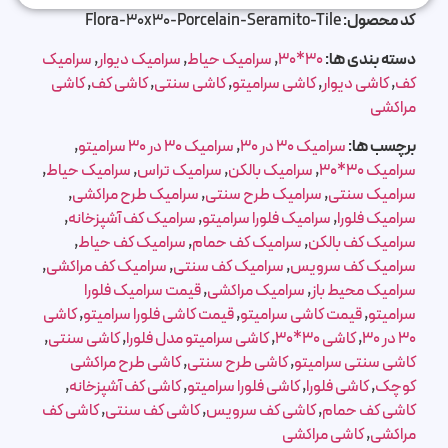
کد محصول:
Flora-30x30-Porcelain-Seramito-Tile
دسته بندی ها:
30*30
,
سرامیک حیاط
,
سرامیک دیوار
,
سرامیک
کف
,
کاشی دیوار
,
کاشی سرامیتو
,
کاشی سنتی
,
کاشی کف
,
کاشی
مراکشی
برچسب ها:
سرامیک 30 در 30
,
سرامیک 30 در 30 سرامیتو
,
سرامیک 30*30
,
سرامیک بالکن
,
سرامیک تراس
,
سرامیک حیاط
,
سرامیک سنتی
,
سرامیک طرح سنتی
,
سرامیک طرح مراکشی
,
سرامیک فلورا
,
سرامیک فلورا سرامیتو
,
سرامیک کف آشپزخانه
,
سرامیک کف بالکن
,
سرامیک کف حمام
,
سرامیک کف حیاط
,
سرامیک کف سرویس
,
سرامیک کف سنتی
,
سرامیک کف مراکشی
,
سرامیک محیط باز
,
سرامیک مراکشی
,
قیمت سرامیک فلورا
سرامیتو
,
قیمت کاشی سرامیتو
,
قیمت کاشی فلورا سرامیتو
,
کاشی
30 در 30
,
کاشی 30*30
,
کاشی سرامیتو مدل فلورا
,
کاشی سنتی
,
کاشی سنتی سرامیتو
,
کاشی طرح سنتی
,
کاشی طرح مراکشی
کوچک
,
کاشی فلورا
,
کاشی فلورا سرامیتو
,
کاشی کف آشپزخانه
,
کاشی کف حمام
,
کاشی کف سرویس
,
کاشی کف سنتی
,
کاشی کف
مراکشی
,
کاشی مراکشی