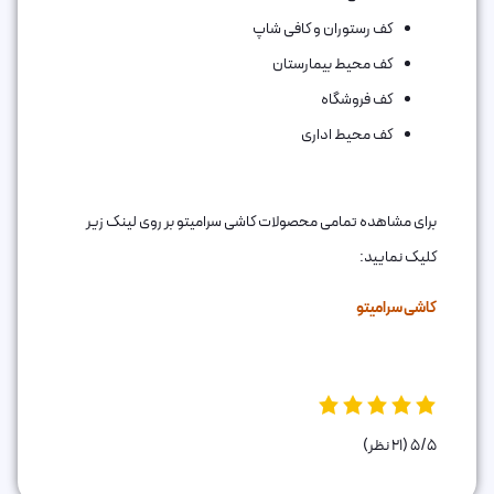
کف رستوران و کافی شاپ
کف محیط بیمارستان
کف فروشگاه
کف محیط اداری
برای مشاهده تمامی محصولات کاشی سرامیتو بر روی لینک زیر
کلیک نمایید:
کاشی سرامیتو
5/5
(21 نظر)