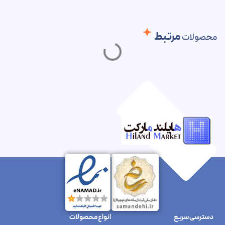
مرتبط
محصولات
دسترسی سریع
انواع محصولات