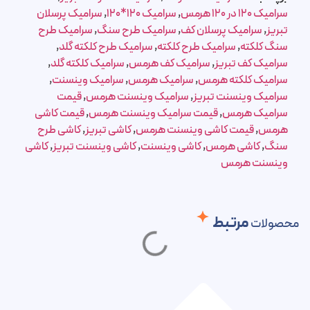
سرامیک 120 در 120 هرمس
,
سرامیک 120*120
,
سرامیک پرسلان
تبریز
,
سرامیک پرسلان کف
,
سرامیک طرح سنگ
,
سرامیک طرح
سنگ کلکته
,
سرامیک طرح کلکته
,
سرامیک طرح کلکته گلد
,
سرامیک کف تبریز
,
سرامیک کف هرمس
,
سرامیک کلکته گلد
,
سرامیک کلکته هرمس
,
سرامیک هرمس
,
سرامیک وینسنت
,
سرامیک وینسنت تبریز
,
سرامیک وینسنت هرمس
,
قیمت
سرامیک هرمس
,
قیمت سرامیک وینسنت هرمس
,
قیمت کاشی
هرمس
,
قیمت کاشی وینسنت هرمس
,
کاشی تبریز
,
کاشی طرح
سنگ
,
کاشی هرمس
,
کاشی وینسنت
,
کاشی وینسنت تبریز
,
کاشی
وینسنت هرمس
مرتبط
محصولات