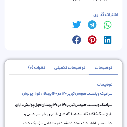
اشتراک گذاری
توضیحات
توضیحات تکمیلی
نظرات (0)
توضیحات
سرامیک وینسنت هرمس تبریز 120 در 120 پرسلان فول پولیش
سرامیک وینسنت هرمس تبریز 120 در 120 پرسلان فول پولیش
دارای
طرح سنگ کلکته گلد سفید با رگه های طلایی و طوسی خاص و
جذاب می باشد. خاک استفاده شده در بدنه این
سرامیک
خاک