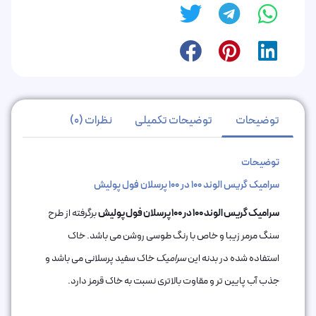
توضیحات
توضیحات تکمیلی
نظرات (0)
توضیحات
سرامیک گریس الوند 100 در 100 پرسلان فول پولیش
سرامیک گریس الوند 100 در 100 پرسلان فول پولیش
برگرفته از طرح
سنگ مرمر زیبا و خاص با رنگ طوسی روشن می باشد. خاک
استفاده شده در بدنه این
سرامیک
خاک سفید پرسلانی می باشد و
جذب آب پایین تر و مقاوت بالاتری نسبت به خاک قرمز دارد.