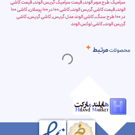
سرامیک طرح مرمر الوند
,
قیمت سرامیک گریس الوند
,
قیمت کاشی
الوند
,
قیمت کاشی گریس الوند
,
کاشی 100 در 100 پرسلان
,
کاشی 100
در 100 طرح سنگ
,
کاشی الوند مدل گریس
,
کاشی گریس
,
کاشی
گریس الوند
,
کاشی لوکس الوند
مرتبط
محصولات