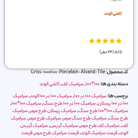
کاشی الوند
5/5
(24 نظر)
کد محصول:
Griss-100x100-Porcelain-Alvand-Tile
دسته بندی ها:
100*100
,
سرامیک کف
,
کاشی الوند
برچسب ها:
سرامیک 100 در 100
,
سرامیک 100 در 100 الوند
,
سرامیک
100 در 100 پرسلان
,
سرامیک 100 در 100 طرح سنگ
,
سرامیک 100*100
,
سرامیک 100*100 طرح سنگ
,
سرامیک پرسلان طرح مرمر
,
سرامیک
طرح سنگ
,
سرامیک طرح سنگ مرمر
,
سرامیک طرح مرمر
,
سرامیک
کف
,
سرامیک کف طرح مرمر
,
سرامیک گریس
,
سرامیک گریس
الوند
,
قیمت سرامیک الوند
,
قیمت سرامیک طرح مرمر
,
قیمت