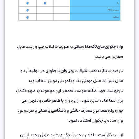
وان جکوزی سای تک مدل سنتی
به صورت فاضلاب چپ و راست قابل
سفارش می باشد.
در صورت نیاز به نصب شیرآلات روی وان یا جکوزی می توانید از دو
مدل شیرآلات مدل موتلی یک و یا موتلی دو نیز انتخاب و به
درخواست خود اضافه نموده تا همه ی این مجموعه به صورت کامل
برای شما آماده سازی شود. از این وان با ظاهر خاص و لاکچری می
توان برای همه نوع مصارف خانگی و باشگاهی یا هتلی با هر دو نوع
وان ساده یا جکوزی استفاده نمود.
لازم به ذکر است ساخت و تحویل جکوزی ها به دلایل وجود آپشن