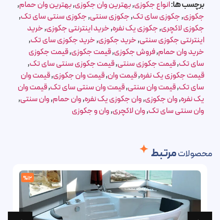
برچسب ها:
انواع جکوزی
,
بهترین وان جکوزی
,
بهترین وان حمام
,
جکوزی
,
جکوزی سای تک
,
جکوزی سنتی
,
جکوزی سنتی سای تک
,
جکوزی لاکچری
,
جکوزی یک نفره
,
خرید اینترنتی جکوزی
,
خرید
اینترنتی جکوزی سنتی
,
خرید جکوزی
,
خرید جکوزی سای تک
,
خرید وان حمام
,
فروش جکوزی
,
قیمت جکوزی
,
قیمت جکوزی
سای تک
,
قیمت جکوزی سنتی
,
قیمت جکوزی سنتی سای تک
,
قیمت جکوزی یک نفره
,
قیمت وان
,
قیمت وان جکوزی
,
قیمت وان
سای تک
,
قیمت وان سنتی
,
قیمت وان سنتی سای تک
,
قیمت وان
یک نفره
,
وان جکوزی
,
وان جکوزی یک نفره
,
وان حمام
,
وان سنتی
,
وان سنتی سای تک
,
وان لاکچری
,
وان و جکوزی
مرتبط
محصولات
%12