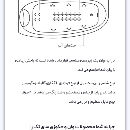
در این
وان
یک زیر سری مناسب قرار داده شده است که راحتی زیادی
را برای شما فراهم می کند.
نوع شاسی این محصول از نوع فولادی با آبکاری گالوانیزه گرم می
باشد. نوع پایه از جنس مستحکم و ضد زنگ می باشد که 4 طرف
پیچ قابل تنظیم و تراز می باشد.
چرا به شما محصولات وان و جکوزی سای تک را