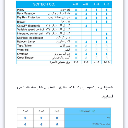
همچنین در تصویر زیر شما تیپ های ساده وان ها را مشاهده می
فرمایید.