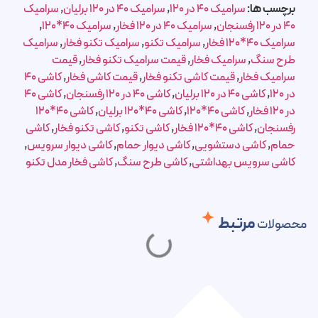
برچسب ها:
سرامیک 40 در 120
,
سرامیک 40 در 120 برلیان
,
سرامیک
40 در 120 رفسنجان
,
سرامیک 40 در 120 فخار
,
سرامیک 40*120
,
سرامیک 40*120 فخار
,
سرامیک تکنو
,
سرامیک تکنو فخار
,
سرامیک
طرح سنگ
,
سرامیک فخار
,
قیمت سرامیک تکنو فخار
,
قیمت
سرامیک فخار
,
قیمت کاشی تکنو فخار
,
قیمت کاشی فخار
,
کاشی 40
در 120
,
کاشی 40 در 120 برلیان
,
کاشی 40 در 120 رفسنجان
,
کاشی 40
در 120 فخار
,
کاشی 40*120
,
کاشی 40*120 برلیان
,
کاشی 40*120
رفسنجان
,
کاشی 40*120 فخار
,
کاشی تکنو
,
کاشی تکنو فخار
,
کاشی
حمام
,
کاشی دستشویی
,
کاشی دیوار حمام
,
کاشی دیوار سرویس
,
کاشی سرویس بهداشتی
,
کاشی طرح سنگ
,
کاشی فخار مدل تکنو
مرتبط
محصولات